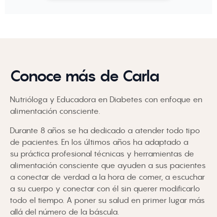
Conoce más de Carla
Nutrióloga y Educadora en Diabetes con enfoque en
alimentación consciente.
Durante 8 años se ha dedicado a atender todo tipo
de pacientes. En los últimos años ha adaptado a
su práctica profesional técnicas y herramientas de
alimentación consciente que ayuden a sus pacientes
a conectar de verdad a la hora de comer, a escuchar
a su cuerpo y conectar con él sin querer modificarlo
todo el tiempo. A poner su salud en primer lugar más
allá del número de la báscula.