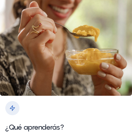
¿Qué aprenderás?