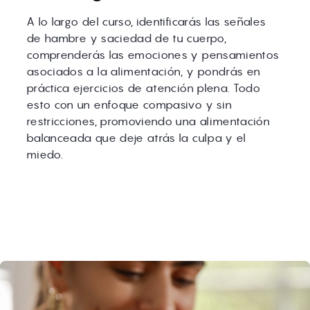
A lo largo del curso, identificarás las señales
de hambre y saciedad de tu cuerpo,
comprenderás las emociones y pensamientos
asociados a la alimentación, y pondrás en
práctica ejercicios de atención plena. Todo
esto con un enfoque compasivo y sin
restricciones, promoviendo una alimentación
balanceada que deje atrás la culpa y el
miedo.