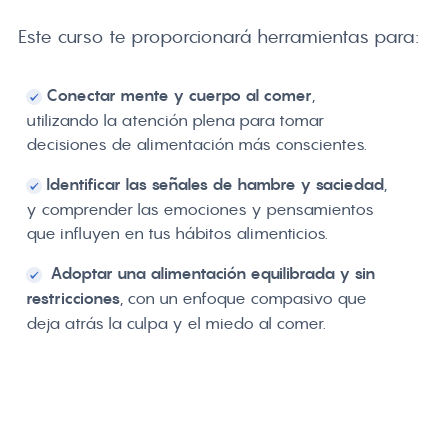
Este curso te proporcionará herramientas para:
Conectar mente y cuerpo al comer
,
utilizando la atención plena para tomar
decisiones de alimentación más conscientes.
Identificar las señales de hambre y saciedad
,
y comprender las emociones y pensamientos
que influyen en tus hábitos alimenticios.
Adoptar una alimentación equilibrada y sin
restricciones
, con un enfoque compasivo que
deja atrás la culpa y el miedo al comer.