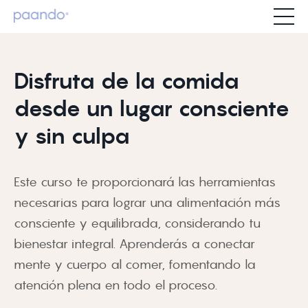
Disfruta de la comida
desde un lugar consciente
y sin culpa
Este curso te proporcionará las herramientas
necesarias para lograr una alimentación más
consciente y equilibrada, considerando tu
bienestar integral. Aprenderás a conectar
mente y cuerpo al comer, fomentando la
atención plena en todo el proceso.