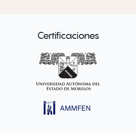
Certificaciones