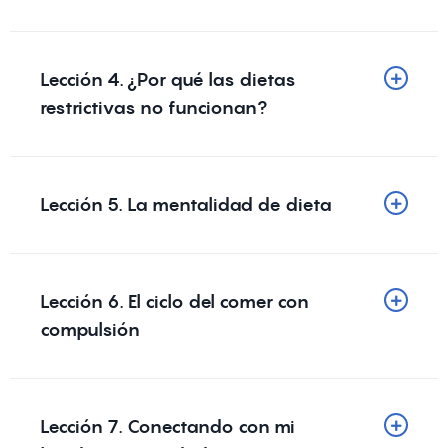
Lección 4. ¿Por qué las dietas
restrictivas no funcionan?
Lección 5. La mentalidad de dieta
Lección 6. El ciclo del comer con
compulsión
Lección 7. Conectando con mi