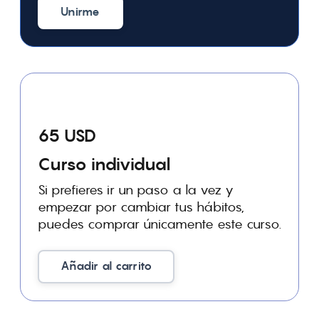
Unirme
65 USD
Curso individual
Si prefieres ir un paso a la vez y
empezar por cambiar tus hábitos,
puedes comprar únicamente este curso.
Añadir al carrito