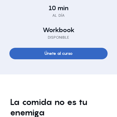
10 min
AL DÍA
Workbook
DISPONIBLE
Únete al curso
La comida no es tu
enemiga