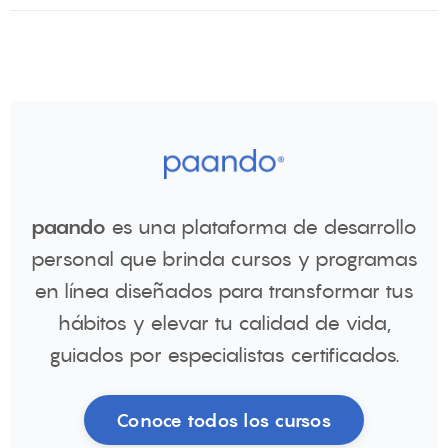
paando
es una plataforma de desarrollo
personal que brinda cursos y programas
en línea diseñados para transformar tus
hábitos y elevar tu calidad de vida,
guiados por especialistas certificados.
Conoce todos los cursos