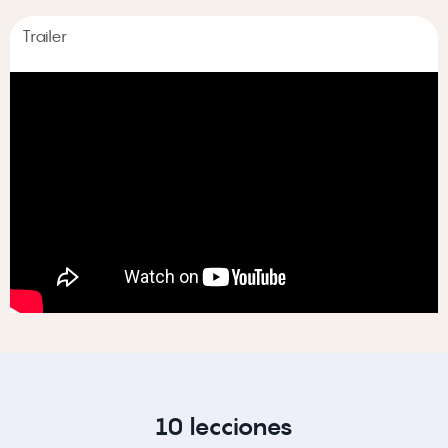
Trailer
10 lecciones