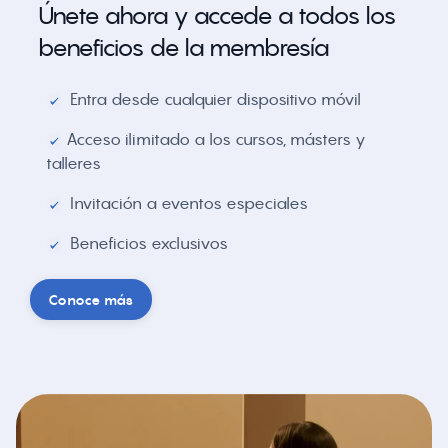
Únete ahora y accede a todos los
beneficios de la membresía
Entra desde cualquier dispositivo móvil
Acceso ilimitado a los cursos, másters y
talleres
Invitación a eventos especiales
Beneficios exclusivos
Conoce más