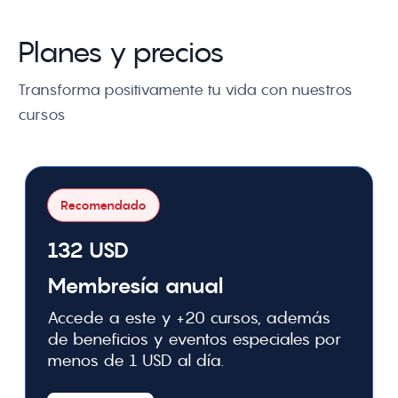
Planes y precios
Transforma positivamente tu vida con nuestros 
cursos
Recomendado
132 USD
Membresía anual
Accede a este y +20 cursos, además
de beneficios y eventos especiales por
menos de 1 USD al día.