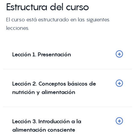
Estructura del curso
El curso está estructurado en las siguientes
lecciones.
Lección 1. Presentación
Lección 2. Conceptos básicos de
nutrición y alimentación
Lección 3. Introducción a la
alimentación consciente