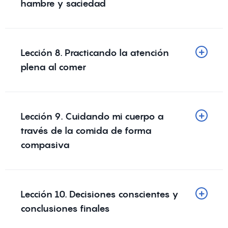
hambre y saciedad
Lección 8. Practicando la atención
plena al comer
Lección 9. Cuidando mi cuerpo a
través de la comida de forma
compasiva
Lección 10. Decisiones conscientes y
conclusiones finales