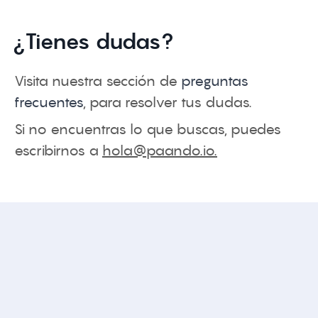
¿Tienes dudas?
Visita nuestra sección de
preguntas
frecuentes
, para resolver tus dudas.
Si no encuentras lo que buscas, puedes
escribirnos a
hola@paando.io
.