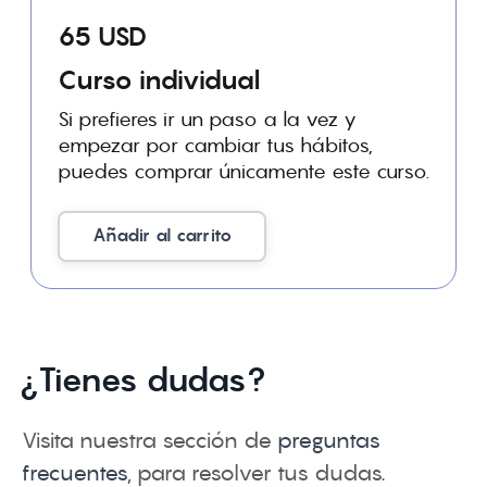
65 USD
Curso individual
Si prefieres ir un paso a la vez y
empezar por cambiar tus hábitos,
puedes comprar únicamente este curso.
Añadir al carrito
¿Tienes dudas?
Visita nuestra sección de
preguntas
frecuentes
, para resolver tus dudas.