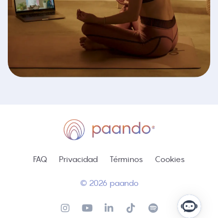
FAQ
Privacidad
Términos
Cookies
© 2026 paando