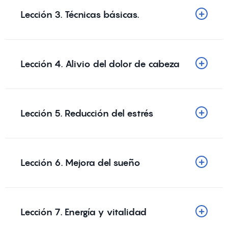
Lección 3. Técnicas básicas.
Lección 4. Alivio del dolor de cabeza
Lección 5. Reducción del estrés
Lección 6. Mejora del sueño
Lección 7. Energía y vitalidad