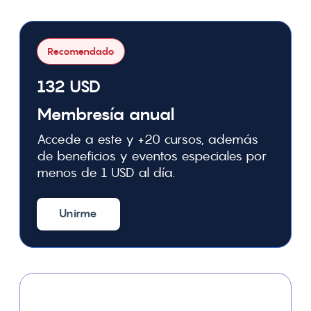
Recomendado
132 USD
Membresía anual
Accede a este y +20 cursos, además
de beneficios y eventos especiales por
menos de 1 USD al día.
Unirme