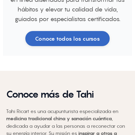
hábitos y elevar tu calidad de vida,
guiados por especialistas certificados.
Conoce todos los cursos
Conoce más de Tahi
Tahi Ricart es una acupunturista especializada en
medicina tradicional china y sanación cuántica
,
dedicada a ayudar a las personas a reconectar con
su energía interior. Su misión es
inspirar a otros a