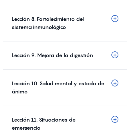
Lección 8. Fortalecimiento del
sistema inmunológico
Lección 9. Mejora de la digestión
Lección 10. Salud mental y estado de
ánimo
Lección 11. Situaciones de
emergencia