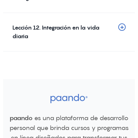
Lección 12. Integración en la vida
diaria
paando
es una plataforma de desarrollo
personal que brinda cursos y programas
en línea diseñados para transformar tus