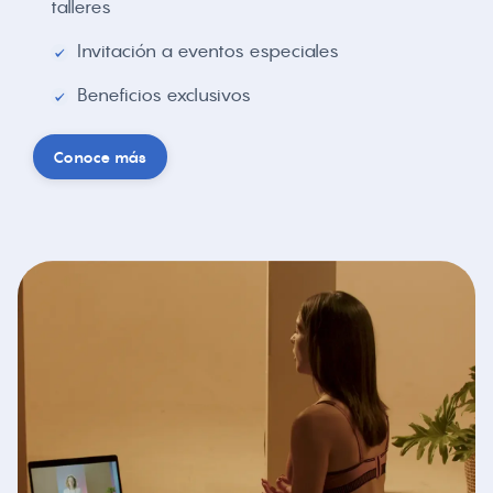
talleres
Invitación a eventos especiales
Beneficios exclusivos
Conoce más