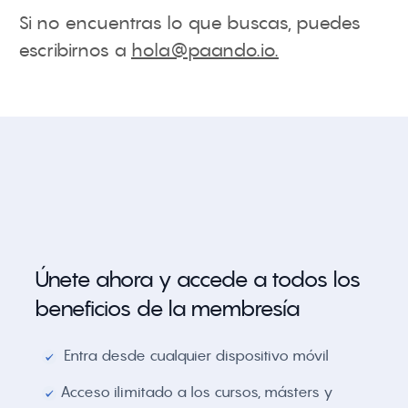
Si no encuentras lo que buscas, puedes
escribirnos a
hola@paando.io
.
Únete ahora y accede a todos los
beneficios de la membresía
Entra desde cualquier dispositivo móvil
Acceso ilimitado a los cursos, másters y