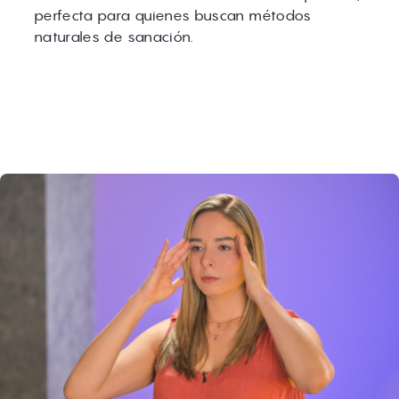
perfecta para quienes buscan métodos
naturales de sanación.