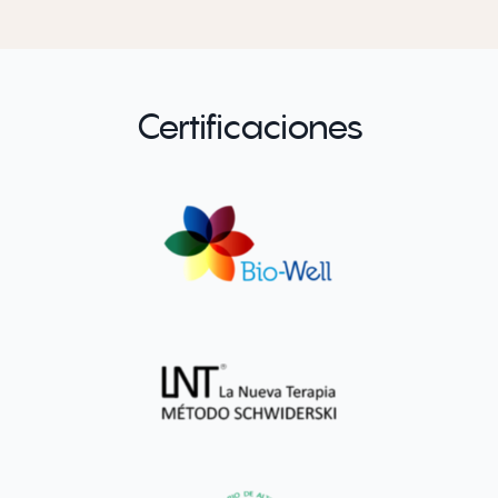
Certificaciones