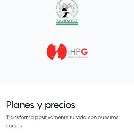
Planes y precios
Transforma positivamente tu vida con nuestros 
cursos