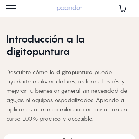
Introducción a la
digitopuntura
Descubre cómo la
digitopuntura
puede
ayudarte a aliviar dolores, reducir el estrés y
mejorar tu bienestar general sin necesidad de
agujas ni equipos especializados. Aprende a
aplicar esta técnica milenaria en casa con un
curso 100% práctico y accesible.