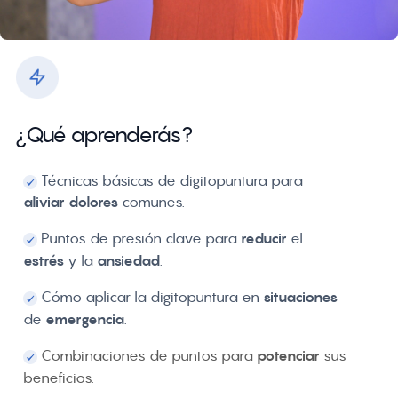
¿Qué aprenderás?
Técnicas básicas de digitopuntura para
aliviar
dolores
comunes
.
Puntos de presión clave para
reducir
el
estrés
y la
ansiedad
.
Cómo aplicar la digitopuntura en
situaciones
de
emergencia
.
Combinaciones de puntos para
potenciar
sus
beneficios.