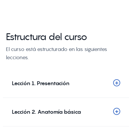
Estructura del curso
El curso está estructurado en las siguientes
lecciones.
Lección 1. Presentación
Lección 2. Anatomía básica