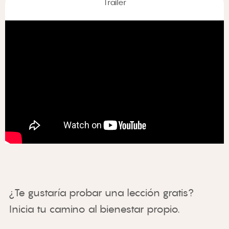
Trailer
¿Te gustaría probar una lección gratis? 
Inicia tu camino al bienestar propio.