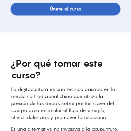
Únete al curso
¿Por qué tomar este
curso?
La digitopuntura es una técnica basada en la
medicina tradicional china que utiliza la
presión de los dedos sobre puntos clave del
cuerpo para estimular el flujo de energía,
aliviar dolencias y promover la relajación.
Es una alternativa no invasiva a la acupuntura,