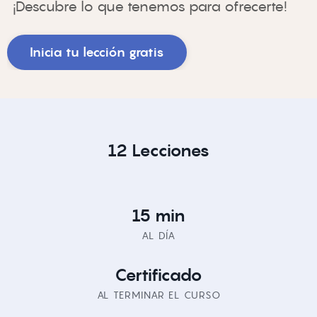
¡Descubre lo que tenemos para ofrecerte!
Inicia tu lección gratis
12 Lecciones
15 min
AL DÍA
Certificado
AL TERMINAR EL CURSO