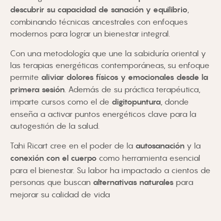
descubrir su capacidad de sanación y equilibrio
,
combinando técnicas ancestrales con enfoques
modernos para lograr un bienestar integral.
Con una metodología que une la sabiduría oriental y
las terapias energéticas contemporáneas, su enfoque
permite
aliviar dolores físicos y emocionales desde la
primera sesión
. Además de su práctica terapéutica,
imparte cursos como el de
digitopuntura
, donde
enseña a activar puntos energéticos clave para la
autogestión de la salud.
Tahi Ricart cree en el poder de la
autosanación
y la
conexión
con el cuerpo
como herramienta esencial
para el bienestar. Su labor ha impactado a cientos de
personas que buscan
alternativas naturales
para
mejorar su calidad de vida