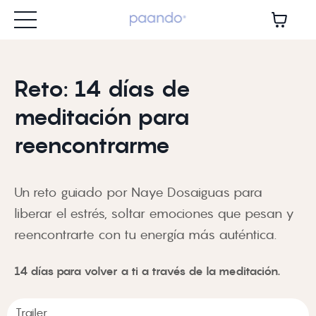
Reto: 14 días de
meditación para
reencontrarme
Un reto guiado por Naye Dosaiguas para
liberar el estrés, soltar emociones que pesan y
reencontrarte con tu energía más auténtica.
14 días para volver a ti a través de la meditación.
Trailer