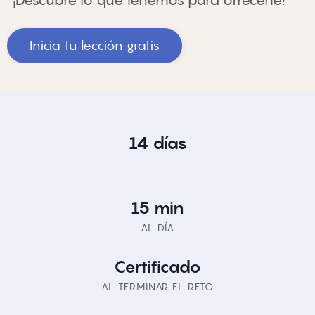
Inicia tu lección gratis
14 días
15 min
AL DÍA
Certificado
AL TERMINAR EL RETO