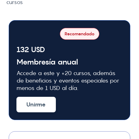
cursos
Recomendado
132 USD
Membresía anual
Accede a este y +20 cursos, además
de beneficios y eventos especiales por
menos de 1 USD al día.
Unirme