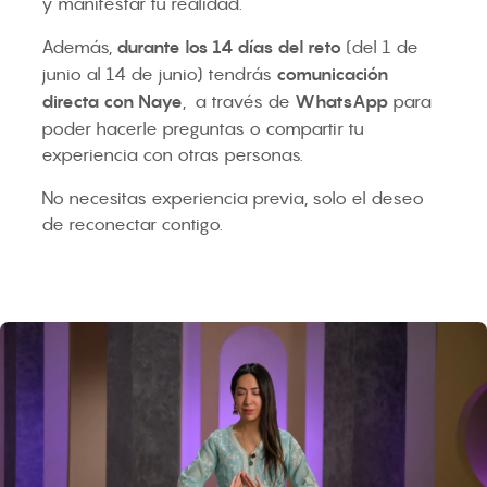
y manifestar tu realidad.
Además,
durante los 14 días del reto
(del 1 de
junio al 14 de junio) tendrás
comunicación
directa con Naye
, a través de
WhatsApp
para
poder hacerle preguntas o compartir tu
experiencia con otras personas.
No necesitas experiencia previa, solo el deseo
de reconectar contigo.