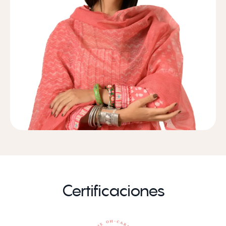
Certificaciones