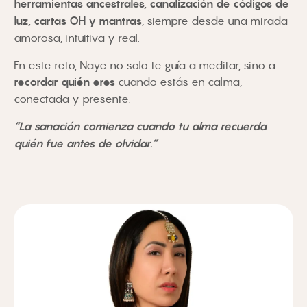
herramientas ancestrales, canalización de códigos de
luz, cartas OH y mantras
, siempre desde una mirada
amorosa, intuitiva y real.
En este reto, Naye no solo te guía a meditar, sino a
recordar quién eres
cuando estás en calma,
conectada y presente.
“La sanación comienza cuando tu alma recuerda
quién fue antes de olvidar.”