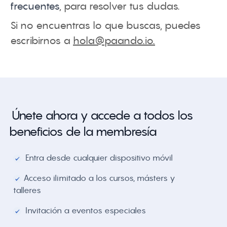
frecuentes
, para resolver tus dudas.
Si no encuentras lo que buscas, puedes
escribirnos a
hola@paando.io
.
Únete ahora y accede a todos los
beneficios de la membresía
Entra desde cualquier dispositivo móvil
Acceso ilimitado a los cursos, másters y
talleres
Invitación a eventos especiales