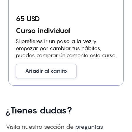
65 USD
Curso individual
Si prefieres ir un paso a la vez y
empezar por cambiar tus hábitos,
puedes comprar únicamente este curso.
Añadir al carrito
¿Tienes dudas?
Visita nuestra sección de
preguntas