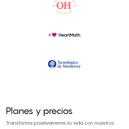
Planes y precios
Transforma positivamente tu vida con nuestros 