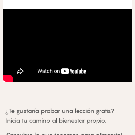
¿Te gustaría probar una lección gratis? 
Inicia tu camino al bienestar propio.
¡Descubre lo que tenemos para ofrecerte!