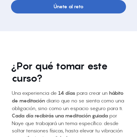
Únete al reto
¿Por qué tomar este
curso?
Una experiencia de
14 días
para crear un
hábito
de meditación
diario que no se sienta como una
obligación, sino como un espacio seguro para ti.
Cada día
recibirás una meditación guiada
por
Naye que trabajará un tema específico: desde
soltar tensiones físicas, hasta elevar tu vibración