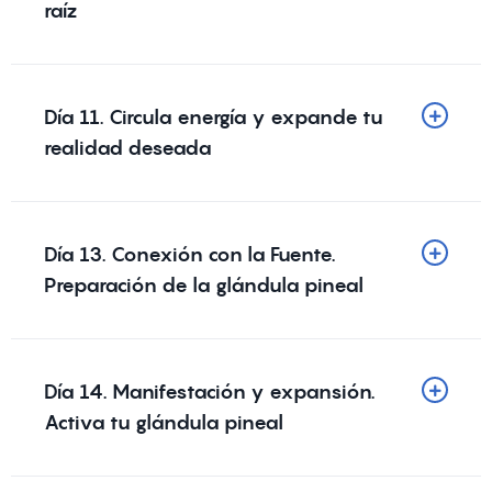
raíz
Día 11. Circula energía y expande tu
realidad deseada
Día 13. Conexión con la Fuente.
Preparación de la glándula pineal
Día 14. Manifestación y expansión.
Activa tu glándula pineal