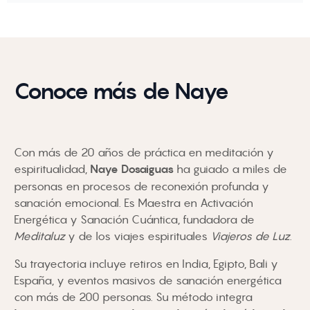
Conoce más de Naye
Con más de 20 años de práctica en meditación y
espiritualidad,
Naye Dosaiguas
ha guiado a miles de
personas en procesos de reconexión profunda y
sanación emocional. Es Maestra en Activación
Energética y Sanación Cuántica, fundadora de
Meditaluz
y de los viajes espirituales
Viajeros de Luz
.
Su trayectoria incluye retiros en India, Egipto, Bali y
España, y eventos masivos de sanación energética
con más de 200 personas. Su método integra