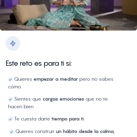
Este reto es para ti si:
Quieres
empezar a meditar
pero no sabes
cómo.
Sientes que
cargas emociones
que no te
hacen bien
Te cuesta darte
tiempo para ti
.
Quieres construir
un hábito desde la calma
,