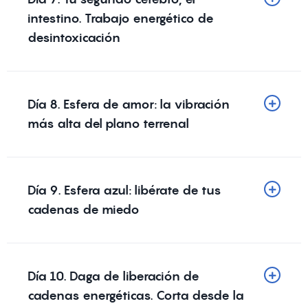
intestino. Trabajo energético de
desintoxicación
Día 8. Esfera de amor: la vibración
más alta del plano terrenal
Día 9. Esfera azul: libérate de tus
cadenas de miedo
Día 10. Daga de liberación de
cadenas energéticas. Corta desde la