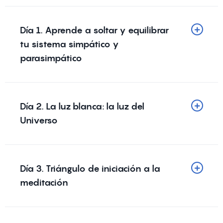
Día 1. Aprende a soltar y equilibrar
tu sistema simpático y
parasimpático
Día 2. La luz blanca: la luz del
Universo
Día 3. Triángulo de iniciación a la
meditación