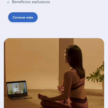
Beneficios exclusivos
Conoce más