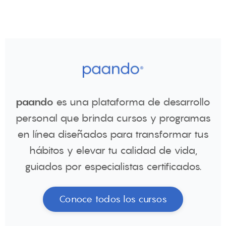
paando
es una plataforma de desarrollo
personal que brinda cursos y programas
en línea diseñados para transformar tus
hábitos y elevar tu calidad de vida,
guiados por especialistas certificados.
Conoce todos los cursos