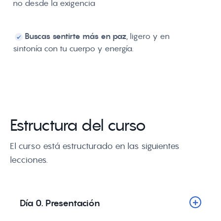
no desde la exigencia
Buscas sentirte más en paz
, ligero y en
sintonía con tu cuerpo y energía.
Estructura del curso
El curso está estructurado en las siguientes
lecciones.
Día 0. Presentación