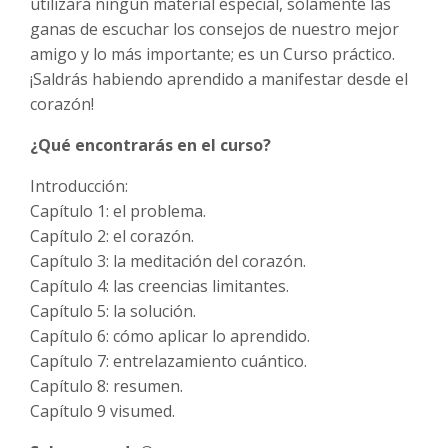
utilizará ningún material especial, solamente las
ganas de escuchar los consejos de nuestro mejor
amigo y lo más importante; es un Curso práctico.
¡Saldrás habiendo aprendido a manifestar desde el
corazón!
¿Qué encontrarás en el curso?
Introducción:
Capítulo 1: el problema.
Capítulo 2: el corazón.
Capítulo 3: la meditación del corazón.
Capítulo 4: las creencias limitantes.
Capítulo 5: la solución.
Capítulo 6: cómo aplicar lo aprendido.
Capítulo 7: entrelazamiento cuántico.
Capítulo 8: resumen.
Capítulo 9 visumed.