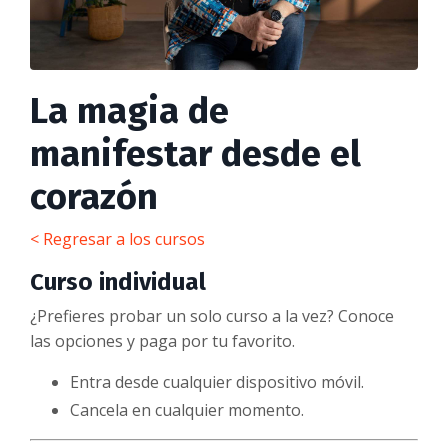
La magia de
manifestar desde el
corazón
< Regresar a los cursos
Curso individual
¿Prefieres probar un solo curso a la vez? Conoce
las opciones y paga por tu favorito.
Entra desde cualquier dispositivo móvil.
Cancela en cualquier momento.