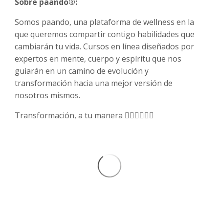
Sobre paando®:
Somos paando, una plataforma de wellness en la
que queremos compartir contigo habilidades que
cambiarán tu vida. Cursos en línea diseñados por
expertos en mente, cuerpo y espíritu que nos
guiarán en un camino de evolución y
transformación hacia una mejor versión de
nosotros mismos.
Transformación, a tu manera 🧘🏻‍♀️🧘🏻‍♂️