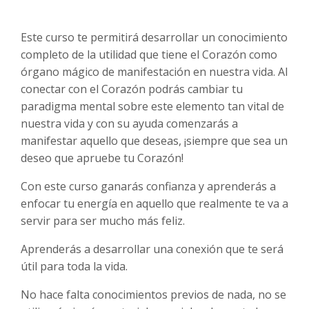
Este curso te permitirá desarrollar un conocimiento
completo de la utilidad que tiene el Corazón como
órgano mágico de manifestación en nuestra vida. Al
conectar con el Corazón podrás cambiar tu
paradigma mental sobre este elemento tan vital de
nuestra vida y con su ayuda comenzarás a
manifestar aquello que deseas, ¡siempre que sea un
deseo que apruebe tu Corazón!
Con este curso ganarás confianza y aprenderás a
enfocar tu energía en aquello que realmente te va a
servir para ser mucho más feliz.
Aprenderás a desarrollar una conexión que te será
útil para toda la vida.
No hace falta conocimientos previos de nada, no se