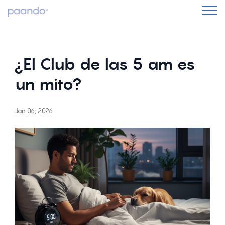
¿El Club de las 5 am es
un mito?
Jan 06, 2026