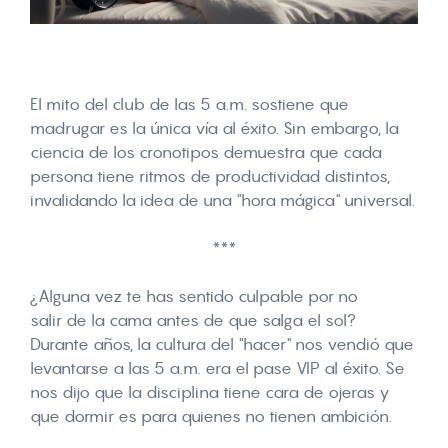
El mito del club de las 5 a.m. sostiene que
madrugar es la única vía al éxito. Sin embargo, la
ciencia de los cronotipos demuestra que cada
persona tiene ritmos de productividad distintos,
invalidando la idea de una "hora mágica" universal.
***
¿Alguna vez te has sentido culpable por no
salir de la cama antes de que salga el sol?
Durante años, la cultura del "hacer" nos vendió que
levantarse a las 5 a.m. era el
pase VIP al éxito
. Se
nos dijo que la disciplina tiene cara de ojeras y
que dormir es para quienes no tienen ambición.