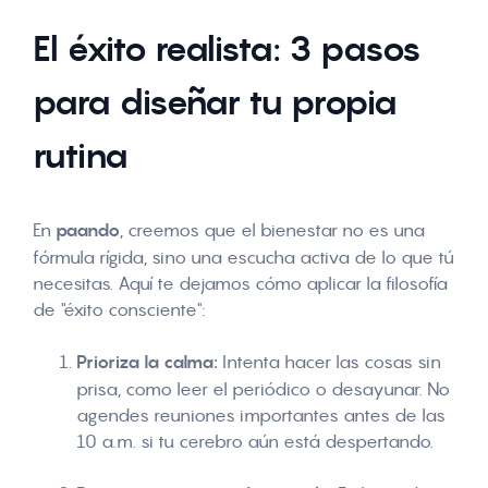
El éxito realista: 3 pasos
para diseñar tu propia
rutina
En
paando
, creemos que el bienestar no es una
fórmula rígida, sino una escucha activa de lo que tú
necesitas. Aquí te dejamos cómo aplicar la filosofía
de "éxito consciente":
Prioriza la calma:
Intenta hacer las cosas sin
prisa, como leer el periódico o desayunar. No
agendes reuniones importantes antes de las
10 a.m. si tu cerebro aún está despertando.