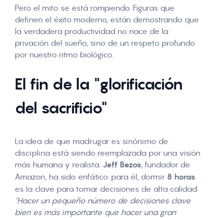
Pero el mito se está rompiendo. Figuras que
definen el éxito moderno, están demostrando que
la verdadera productividad no nace de la
privación del sueño
, sino de un respeto profundo
por nuestro ritmo biológico.
El fin de la "glorificación
del sacrificio"
La idea de que madrugar es sinónimo de
disciplina está siendo reemplazada por una visión
más humana y realista.
Jeff Bezos
, fundador de
Amazon, ha sido enfático: para él, dormir
8 horas
es la clave para tomar decisiones de alta calidad.
"Hacer un pequeño número de decisiones clave
bien es más importante que hacer una gran