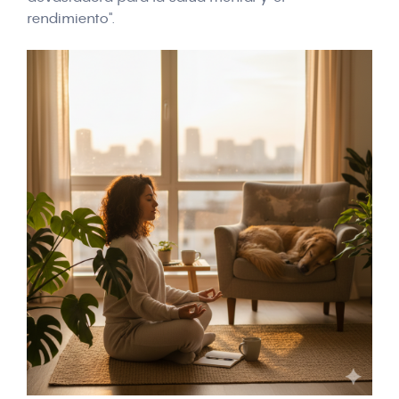
rendimiento".