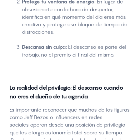
Protege tu ventana de energía:
En lugar de
obsesionarte con la hora de despertar,
identifica en qué momento del día eres más
creativo y protege ese bloque de tiempo de
distracciones.
Descansa sin culpa:
El descanso es parte del
trabajo, no el premio al final del mismo.
La realidad del privilegio: El descanso cuando
no eres el dueño de tu agenda
Es importante reconocer que muchas de las figuras
como Jeff Bezos o influencers en redes
sociales operan desde una posición de
privilegio
que les otorga autonomía total sobre su tiempo
.