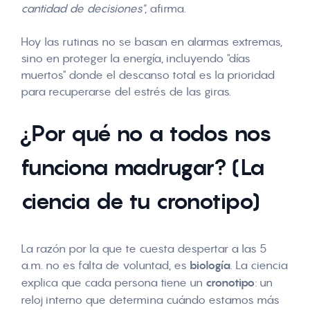
cantidad de decisiones"
, afirma.
Hoy las rutinas no se basan en alarmas extremas,
sino en proteger la energía, incluyendo "días
muertos" donde el descanso total es la prioridad
para recuperarse del estrés de las giras.
¿Por qué no a todos nos
funciona madrugar? (La
ciencia de tu cronotipo)
La razón por la que te cuesta despertar a las 5
a.m. no es falta de voluntad, es
biología
. La ciencia
explica que cada persona tiene un
cronotipo
: un
reloj interno que determina cuándo estamos más