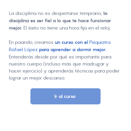
La disciplina no es despertarse temprano;
la
disciplina es ser fiel a lo que te hace funcionar
mejor.
El éxito no tiene una hora fija en el reloj.
En
paando
, creamos
un curso con el
Psiquiatra
Rafael López
para aprender a dormir mejor.
Entenderás desde por qué es importante para
nuestro cuerpo (incluso más que madrugar y
hacer ejercicio) y aprenderás técnicas para poder
lograr un mejor descanso.
Ir al curso