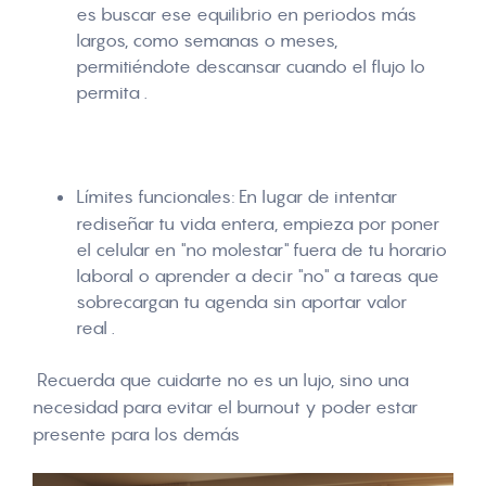
es buscar ese equilibrio en periodos más
largos, como semanas o meses,
permitiéndote descansar cuando el flujo lo
permita
.
Límites funcionales:
En lugar de intentar
rediseñar tu vida entera, empieza por poner
el celular en "no molestar" fuera de tu horario
laboral o aprender a decir "no" a tareas que
sobrecargan tu agenda sin aportar valor
real
.
Recuerda que
cuidarte no es un lujo, sino una
necesidad
para evitar el
burnout
y poder estar
presente para los demás