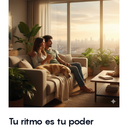
Tu ritmo es tu poder