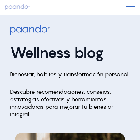
Wellness blog
Bienestar, hábitos y transformación personal
Descubre recomendaciones, consejos,
estrategias efectivas y herramientas
innovadoras para mejorar tu bienestar
integral.