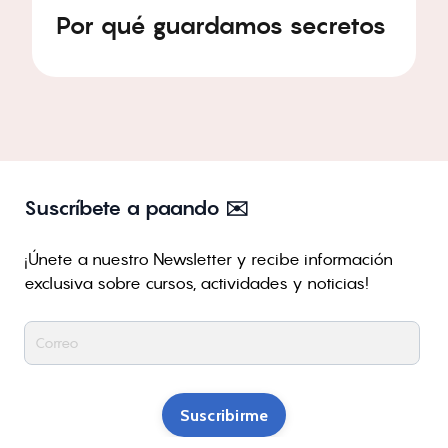
Por qué guardamos secretos
Suscríbete a paando ✉️
¡Únete a nuestro Newsletter y recibe información
exclusiva sobre cursos, actividades y noticias!
Suscribirme