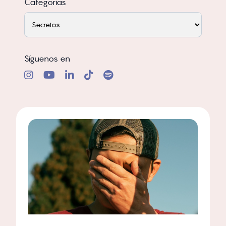
Categorías
Síguenos en