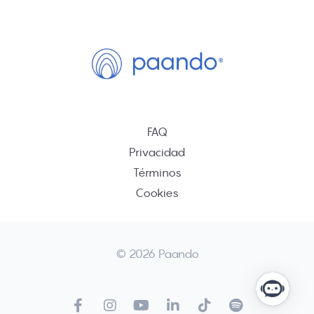
FAQ
Privacidad
Términos
Cookies
© 2026 Paando