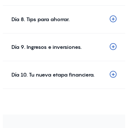
Día 8. Tips para ahorrar.
Día 9. Ingresos e inversiones.
Día 10. Tu nueva etapa financiera.