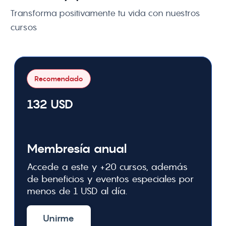
Transforma positivamente tu vida con nuestros 
cursos
Recomendado
132 USD
Membresía anual
Accede a este y +20 cursos, además
de beneficios y eventos especiales por
menos de 1 USD al día.
Unirme