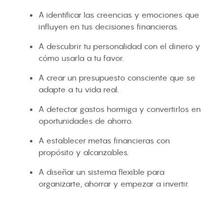
A identificar las creencias y emociones que
influyen en tus decisiones financieras.
A descubrir tu personalidad con el dinero y
cómo usarla a tu favor.
A crear un presupuesto consciente que se
adapte a tu vida real.
A detectar gastos hormiga y convertirlos en
oportunidades de ahorro.
A establecer metas financieras con
propósito y alcanzables.
A diseñar un sistema flexible para
organizarte, ahorrar y empezar a invertir.