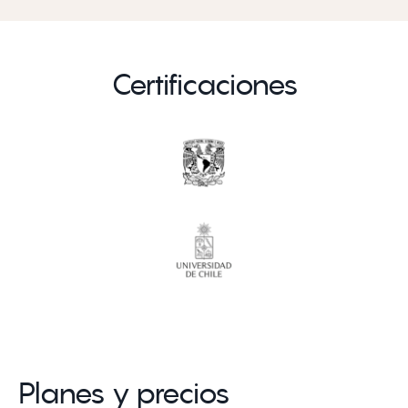
Certificaciones
Planes y precios