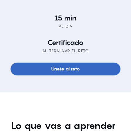
15 min
AL DÍA
Certificado
AL TERMINAR EL RETO
Únete al reto
Lo que vas a aprender