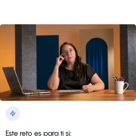
Este reto es para ti si: