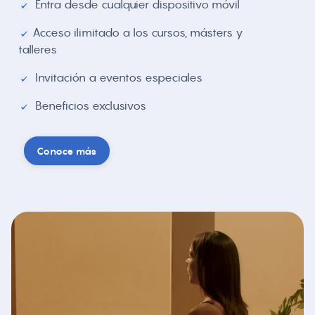
Entra desde cualquier dispositivo móvil
Acceso ilimitado a los cursos, másters y
talleres
Invitación a eventos especiales
Beneficios exclusivos
Conoce más