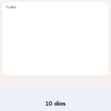
Trailer
10 días