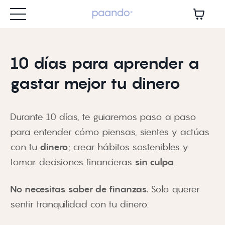
10 días para aprender a
gastar mejor tu dinero
Durante 10 días, te guiaremos paso a paso
para entender cómo piensas, sientes y actúas
con tu
dinero
; crear hábitos sostenibles y
tomar decisiones financieras
sin culpa
.
No necesitas saber de finanzas.
Solo querer
sentir tranquilidad con tu dinero.