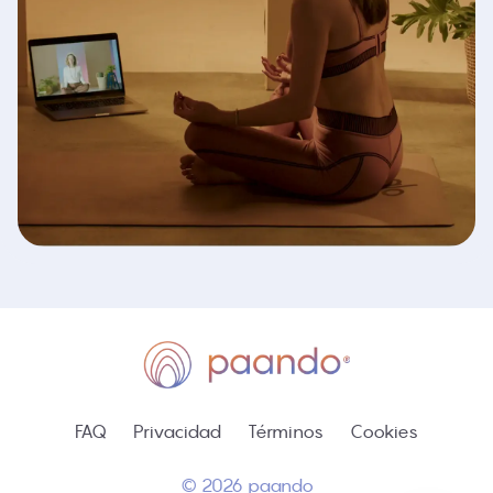
FAQ
Privacidad
Términos
Cookies
© 2026 paando