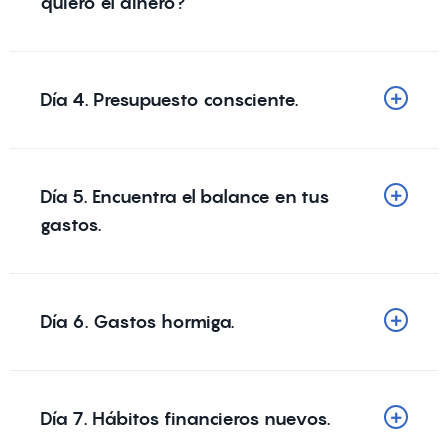
quiero el dinero?
Día 4. Presupuesto consciente.
Día 5. Encuentra el balance en tus
gastos.
Día 6. Gastos hormiga.
Día 7. Hábitos financieros nuevos.