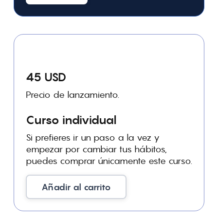
45 USD
Precio de lanzamiento.
Curso individual
Si prefieres ir un paso a la vez y
empezar por cambiar tus hábitos,
puedes comprar únicamente este curso.
Añadir al carrito