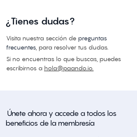
¿Tienes dudas?
Visita nuestra sección de
preguntas
frecuentes
, para resolver tus dudas.
Si no encuentras lo que buscas, puedes
escribirnos a
hola@paando.io
.
Únete ahora y accede a todos los
beneficios de la membresía