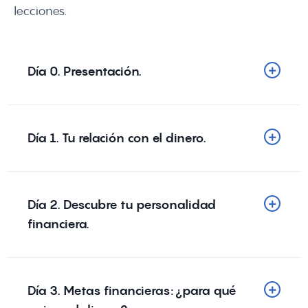
lecciones.
Día 0. Presentación.
Día 1. Tu relación con el dinero.
Día 2. Descubre tu personalidad
financiera.
Día 3. Metas financieras: ¿para qué