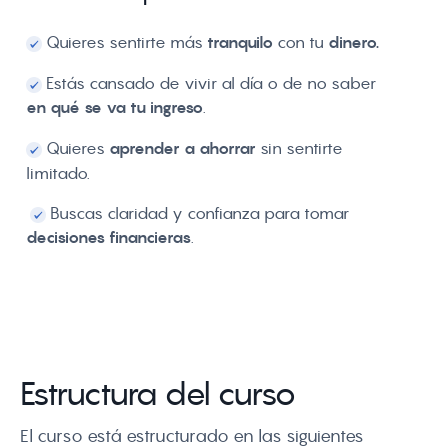
Quieres sentirte más
tranquilo
con tu
dinero.
Estás cansado de vivir al día o de no saber
en qué se va tu ingreso
.
Quieres
aprender a ahorrar
sin sentirte
limitado
.
Buscas claridad y confianza para tomar
decisiones financieras
.
Estructura del curso
El curso está estructurado en las siguientes