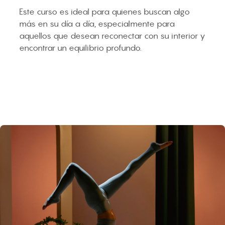
Este curso es ideal para quienes buscan algo
más en su día a día, especialmente para
aquellos que desean reconectar con su interior y
encontrar un equilibrio profundo.