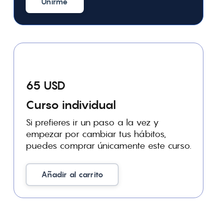
Unirme
65 USD
Curso individual
Si prefieres ir un paso a la vez y
empezar por cambiar tus hábitos,
puedes comprar únicamente este curso.
Añadir al carrito