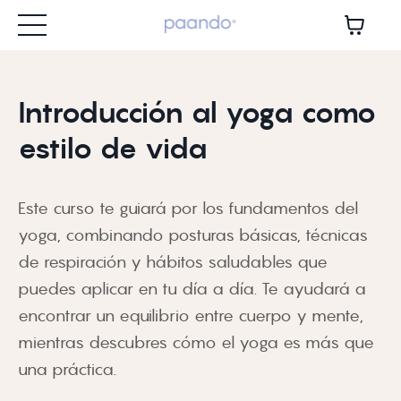
Introducción al yoga como
estilo de vida
Este curso te guiará por los fundamentos del
yoga, combinando posturas básicas, técnicas
de respiración y hábitos saludables que
puedes aplicar en tu día a día. Te ayudará a
encontrar un equilibrio entre cuerpo y mente,
mientras descubres cómo el yoga es más que
una práctica.