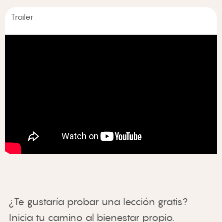
Trailer
¿Te gustaría probar una lección gratis? 
Inicia tu camino al bienestar propio.