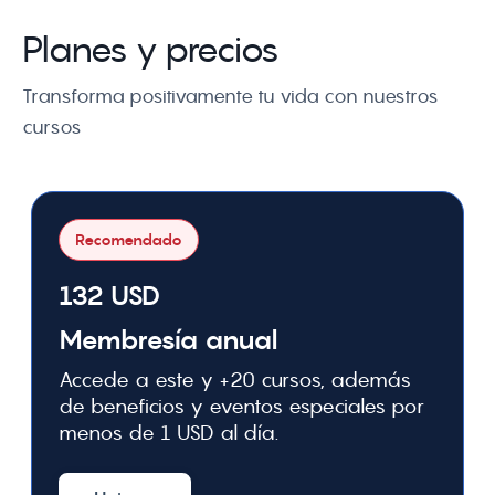
Planes y precios
Transforma positivamente tu vida con nuestros 
cursos
Recomendado
132 USD
Membresía anual
Accede a este y +20 cursos, además
de beneficios y eventos especiales por
menos de 1 USD al día.