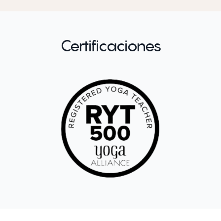
Certificaciones