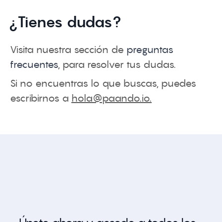
¿Tienes dudas?
Visita nuestra sección de
preguntas
frecuentes
, para resolver tus dudas.
Si no encuentras lo que buscas, puedes
escribirnos a
hola@paando.io
.