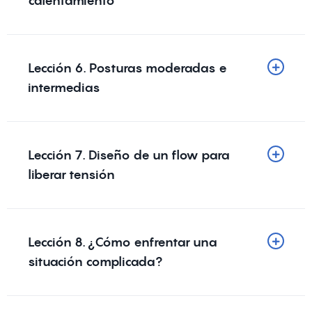
calentamiento
Lección 6. Posturas moderadas e
intermedias
Lección 7. Diseño de un flow para
liberar tensión
Lección 8. ¿Cómo enfrentar una
situación complicada?