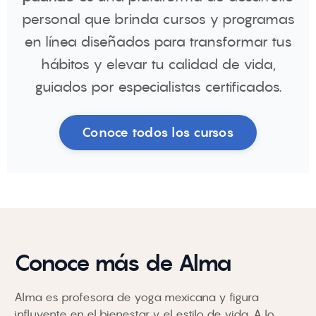
personal que brinda cursos y programas
en línea diseñados para transformar tus
hábitos y elevar tu calidad de vida,
guiados por especialistas certificados.
Conoce todos los cursos
Conoce más de Alma
Alma es profesora de yoga mexicana y figura
influyente en el bienestar y el estilo de vida. A lo