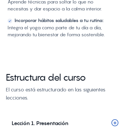
Aprende técnicas para soltar lo que no
necesitas y dar espacio a la calma interior.
Incorporar hábitos saludables a tu rutina:
Integra el yoga como parte de tu día a día,
mejorando tu bienestar de forma sostenible.
Estructura del curso
El curso está estructurado en las siguientes
lecciones.
Lección 1. Presentación