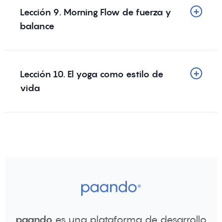
Lección 9. Morning Flow de fuerza y
balance
Lección 10. El yoga como estilo de
vida
paando
es una plataforma de desarrollo