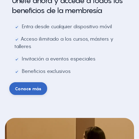
Únete ahora y accede a todos los
beneficios de la membresía
Entra desde cualquier dispositivo móvil
Acceso ilimitado a los cursos, másters y
talleres
Invitación a eventos especiales
Beneficios exclusivos
Conoce más