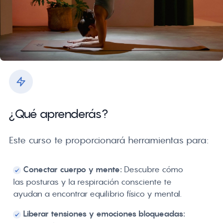
¿Qué aprenderás?
Este curso te proporcionará herramientas para:
Conectar cuerpo y mente:
Descubre cómo
las posturas y la respiración consciente te
ayudan a encontrar equilibrio físico y mental.
Liberar tensiones y emociones bloqueadas: