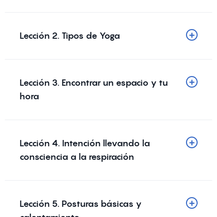
Lección 2. Tipos de Yoga
Lección 3. Encontrar un espacio y tu
hora
Lección 4. Intención llevando la
consciencia a la respiración
Lección 5. Posturas básicas y