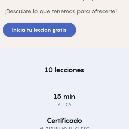
¡Descubre lo que tenemos para ofrecerte!
Inicia tu lección gratis
10 lecciones
15 min
AL DÍA
Certificado
AL TERMINAR EL CURSO