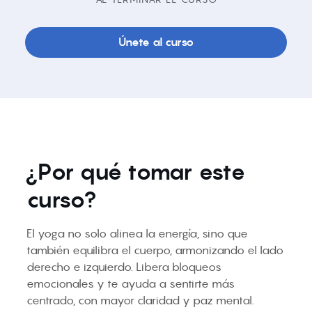
Únete al curso
¿Por qué tomar este
curso?
El yoga no solo alinea la energía, sino que
también equilibra el cuerpo, armonizando el lado
derecho e izquierdo. Libera bloqueos
emocionales y te ayuda a sentirte más
centrado, con mayor claridad y paz mental.