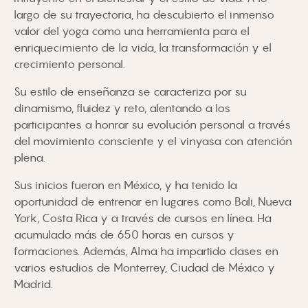
largo de su trayectoria, ha descubierto el inmenso
valor del yoga como una herramienta para el
enriquecimiento de la vida, la transformación y el
crecimiento personal.
Su estilo de enseñanza se caracteriza por su
dinamismo, fluidez y reto, alentando a los
participantes a honrar su evolución personal a través
del movimiento consciente y el vinyasa con atención
plena.
Sus inicios fueron en México, y ha tenido la
oportunidad de entrenar en lugares como Bali, Nueva
York, Costa Rica y a través de cursos en línea. Ha
acumulado más de 650 horas en cursos y
formaciones. Además, Alma ha impartido clases en
varios estudios de Monterrey, Ciudad de México y
Madrid.