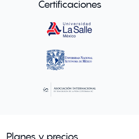
Certificaciones
Planes y precios