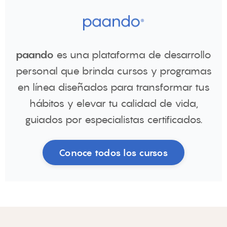
paando
es una plataforma de desarrollo
personal que brinda cursos y programas
en línea diseñados para transformar tus
hábitos y elevar tu calidad de vida,
guiados por especialistas certificados.
Conoce todos los cursos