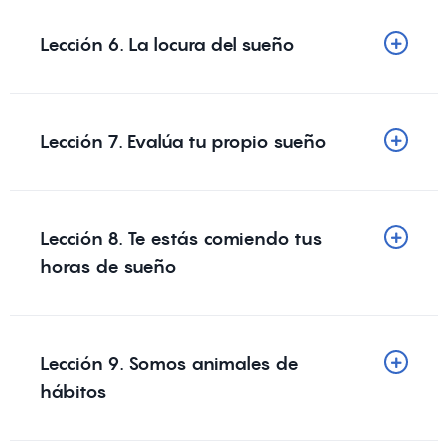
Lección 6. La locura del sueño
Lección 7. Evalúa tu propio sueño
Lección 8. Te estás comiendo tus
horas de sueño
Lección 9. Somos animales de
hábitos