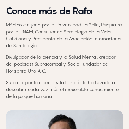
Conoce más de Rafa
Médico cirujano por la Universidad La Salle, Psiquiatra
por la UNAM, Consultor en Semiología de la Vida
Cotidiana y Presidente de la Asociación Internacional
de Semiología.
Divulgador de la ciencia y la Salud Mental, creador
del podctast Supracortical y Socio Fundador de
Horizonte Uno A.C.
Su amor por la ciencia y la filosofía lo ha llevado a
descubrir cada vez más el inexorable conocimiento
de la psique humana.