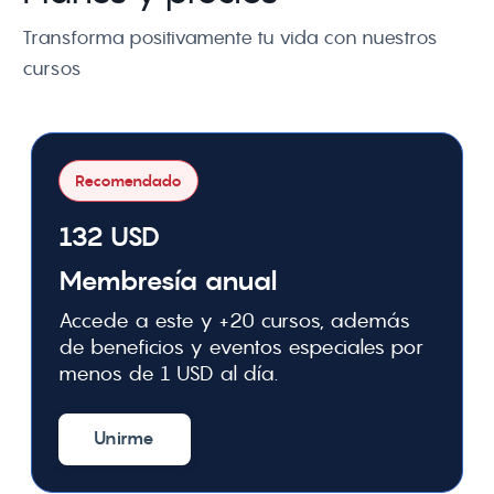
Transforma positivamente tu vida con nuestros 
cursos
Recomendado
132 USD
Membresía anual
Accede a este y +20 cursos, además
de beneficios y eventos especiales por
menos de 1 USD al día.
Unirme