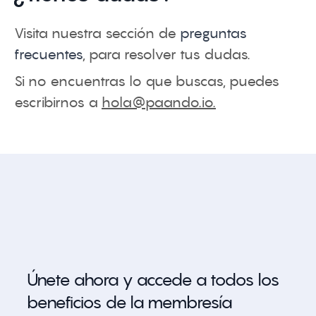
Visita nuestra sección de
preguntas
frecuentes
, para resolver tus dudas.
Si no encuentras lo que buscas, puedes
escribirnos a
hola@paando.io
.
Únete ahora y accede a todos los
beneficios de la membresía