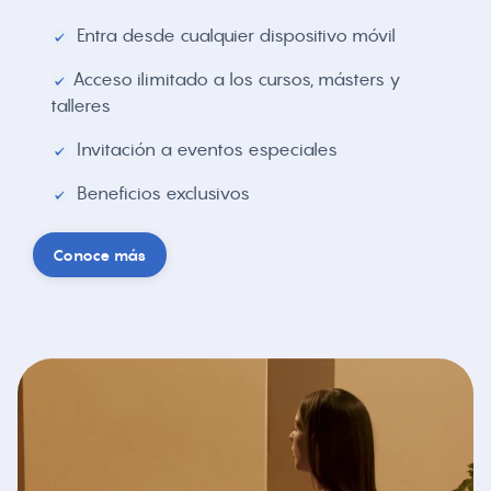
Entra desde cualquier dispositivo móvil
Acceso ilimitado a los cursos, másters y
talleres
Invitación a eventos especiales
Beneficios exclusivos
Conoce más