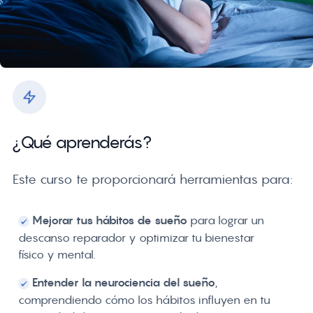
¿Qué aprenderás?
Este curso te proporcionará herramientas para:
Mejorar tus hábitos de sueño
para lograr un
descanso reparador y optimizar tu bienestar
físico y mental.
Entender la neurociencia del sueño
,
comprendiendo cómo los hábitos influyen en tu