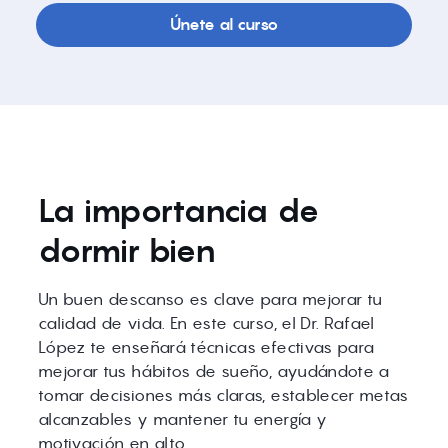
Únete al curso
La importancia de
dormir bien
Un buen descanso es clave para mejorar tu
calidad de vida. En este curso, el Dr. Rafael
López te enseñará técnicas efectivas para
mejorar tus hábitos de sueño, ayudándote a
tomar decisiones más claras, establecer metas
alcanzables y mantener tu energía y
motivación en alto.