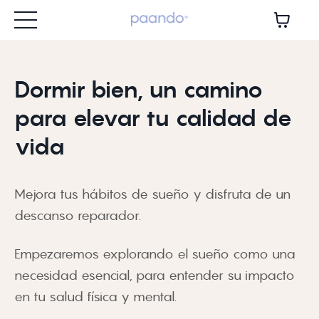
Dormir bien, un camino
para elevar tu calidad de
vida
Mejora tus hábitos de sueño y disfruta de un
descanso reparador.
Empezaremos explorando el sueño como una
necesidad esencial, para entender su impacto
en tu salud física y mental.