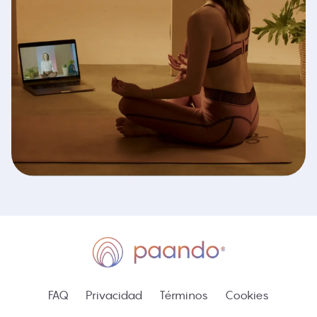
FAQ
Privacidad
Términos
Cookies