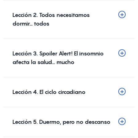
Lección 2. Todos necesitamos
dormir… todos
Lección 3. Spoiler Alert! El insomnio
afecta la salud… mucho
Lección 4. El ciclo circadiano
Lección 5. Duermo, pero no descanso