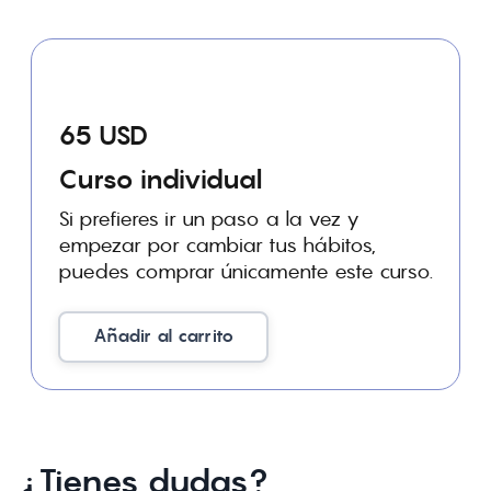
65 USD
Curso individual
Si prefieres ir un paso a la vez y
empezar por cambiar tus hábitos,
puedes comprar únicamente este curso.
Añadir al carrito
¿Tienes dudas?