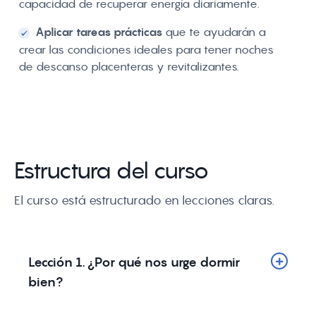
capacidad de recuperar energía diariamente.
Aplicar tareas prácticas
que te ayudarán a
crear las condiciones ideales para tener noches
de descanso placenteras y revitalizantes.
Estructura del curso
El curso está estructurado en lecciones claras.
Lección 1. ¿Por qué nos urge dormir
bien?