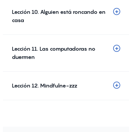
Lección 10. Alguien está roncando en
casa
Lección 11. Las computadoras no
duermen
Lección 12. Mindfulne-zzz