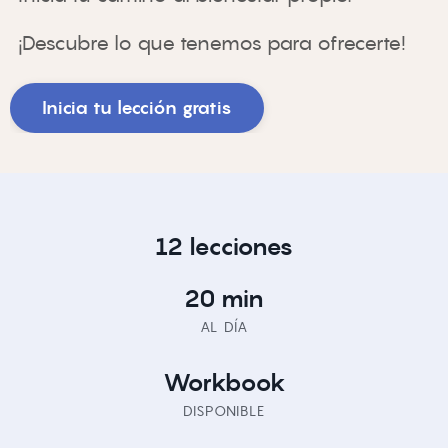
¡Descubre lo que tenemos para ofrecerte!
Inicia tu lección gratis
12 lecciones
20 min
AL DÍA
Workbook
DISPONIBLE