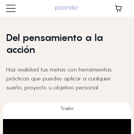
Del pensamiento a la
acción
Haz realidad tus metas con herramientas
prácticas que puedes aplicar a cualquier
sueño, proyecto u objetivo personal.
Trailer