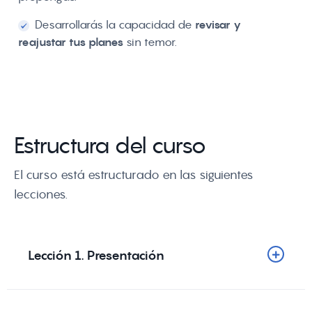
Desarrollarás la capacidad de
revisar y
reajustar tus planes
sin temor.
Estructura del curso
El curso está estructurado en las siguientes
lecciones.
Lección 1. Presentación