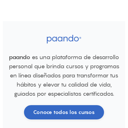
paando
es una plataforma de desarrollo
personal que brinda cursos y programas
en línea diseñados para transformar tus
hábitos y elevar tu calidad de vida,
guiados por especialistas certificados.
Conoce todos los cursos