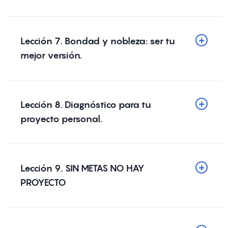
Lección 7. Bondad y nobleza: ser tu
mejor versión.
Lección 8. Diagnóstico para tu
proyecto personal.
Lección 9. SIN METAS NO HAY
PROYECTO