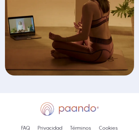
FAQ
Privacidad
Términos
Cookies