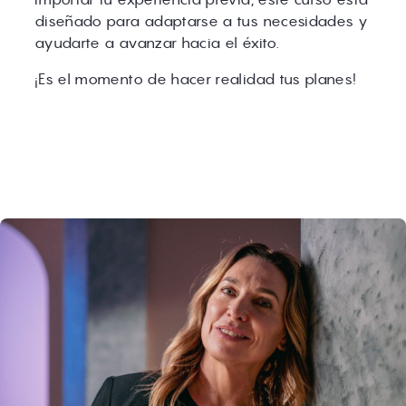
diseñado para adaptarse a tus necesidades y
ayudarte a avanzar hacia el éxito.
¡Es el momento de hacer realidad tus planes!