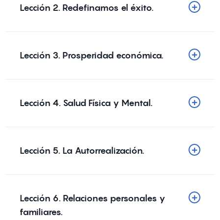
Lección 2. Redefinamos el éxito.
Lección 3. Prosperidad económica.
Lección 4. Salud Física y Mental.
Lección 5. La Autorrealización.
Lección 6. Relaciones personales y
familiares.