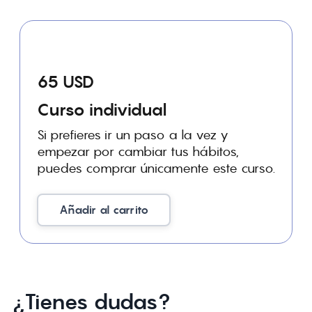
65 USD
Curso individual
Si prefieres ir un paso a la vez y
empezar por cambiar tus hábitos,
puedes comprar únicamente este curso.
Añadir al carrito
¿Tienes dudas?