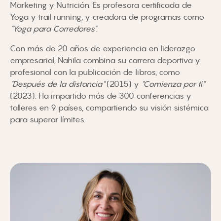
Marketing y Nutrición. Es profesora certificada de
Yoga y trail running, y creadora de programas como
"Yoga para Corredores"
.
Con más de 20 años de experiencia en liderazgo
empresarial, Nahila combina su carrera deportiva y
profesional con la publicación de libros, como
"Después de la distancia"
(2015) y
"Comienza por ti"
(2023). Ha impartido más de 300 conferencias y
talleres en 9 países, compartiendo su visión sistémica
para superar límites.