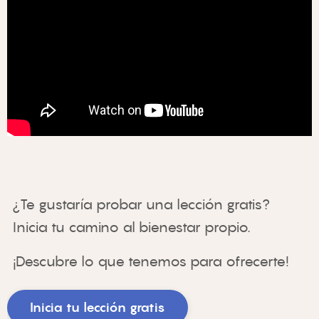
¿Te gustaría probar una lección gratis? 
Inicia tu camino al bienestar propio.
¡Descubre lo que tenemos para ofrecerte!
Inicia tu lección gratis