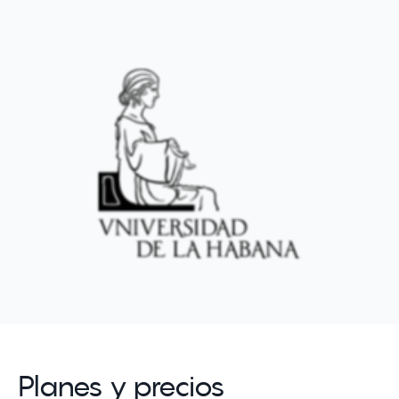
Planes y precios