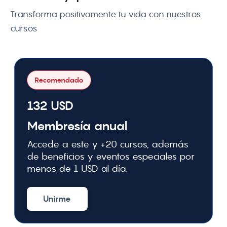
Transforma positivamente tu vida con nuestros 
cursos
Recomendado
132 USD
Membresía anual
Accede a este y +20 cursos, además
de beneficios y eventos especiales por
menos de 1 USD al día.
Unirme