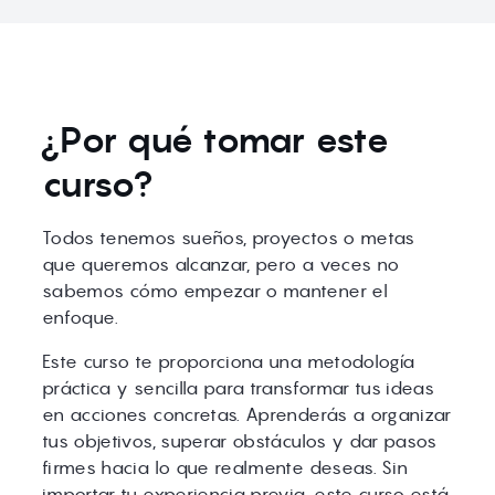
¿Por qué tomar este
curso?
Todos tenemos sueños, proyectos o metas
que queremos alcanzar, pero a veces no
sabemos cómo empezar o mantener el
enfoque.
Este curso te proporciona una metodología
práctica y sencilla para transformar tus ideas
en acciones concretas. Aprenderás a organizar
tus objetivos, superar obstáculos y dar pasos
firmes hacia lo que realmente deseas. Sin
importar tu experiencia previa, este curso está