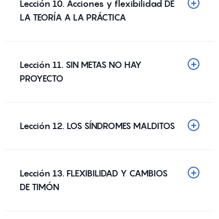
Lección 10. Acciones y flexibilidad DE
LA TEORÍA A LA PRÁCTICA
Lección 11. SIN METAS NO HAY
PROYECTO
Lección 12. LOS SÍNDROMES MALDITOS
Lección 13. FLEXIBILIDAD Y CAMBIOS
DE TIMÓN