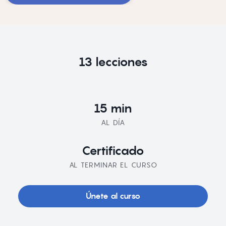
13 lecciones
15 min
AL DÍA
Certificado
AL TERMINAR EL CURSO
Únete al curso