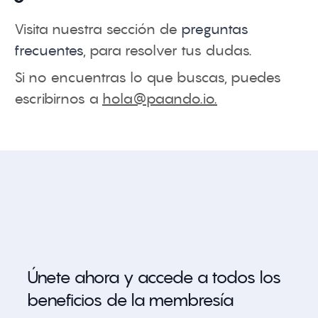
Visita nuestra sección de
preguntas
frecuentes
, para resolver tus dudas.
Si no encuentras lo que buscas, puedes
escribirnos a
hola@paando.io
.
Únete ahora y accede a todos los
beneficios de la membresía