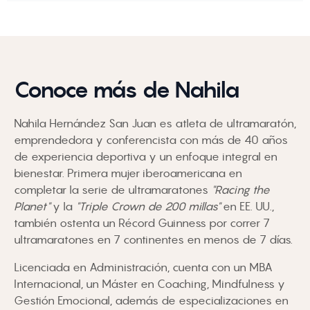
Conoce más de Nahila
Nahila Hernández San Juan es atleta de ultramaratón,
emprendedora y conferencista con más de 40 años
de experiencia deportiva y un enfoque integral en
bienestar. Primera mujer iberoamericana en
completar la serie de ultramaratones
"Racing the
Planet"
y la
"Triple Crown de 200 millas"
en EE. UU.,
también ostenta un Récord Guinness por correr 7
ultramaratones en 7 continentes en menos de 7 días.
Licenciada en Administración, cuenta con un MBA
Internacional, un Máster en Coaching, Mindfulness y
Gestión Emocional, además de especializaciones en