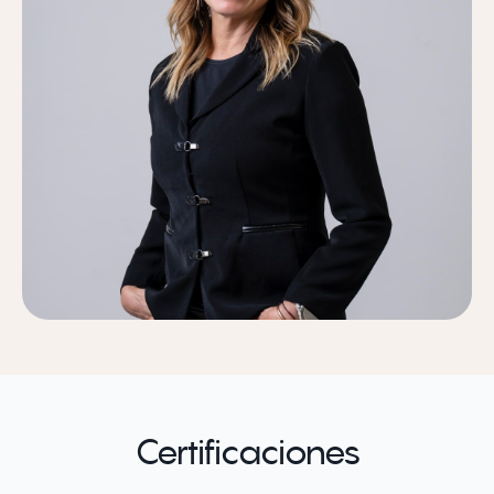
Certificaciones