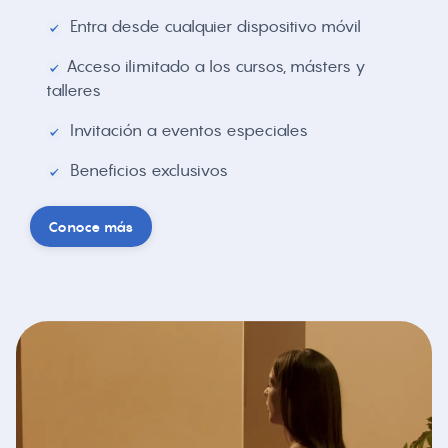
Entra desde cualquier dispositivo móvil
Acceso ilimitado a los cursos, másters y
talleres
Invitación a eventos especiales
Beneficios exclusivos
Conoce más