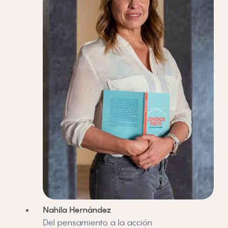
Nahila Hernández
Del pensamiento a la acción