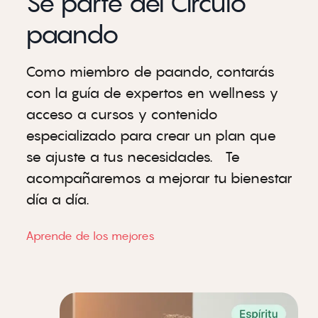
Sé parte del Círculo
paando
Como miembro de paando, contarás
con la guía de expertos en wellness y
acceso a cursos y contenido
especializado para crear un plan que
se ajuste a tus necesidades. Te
acompañaremos a mejorar tu bienestar
día a día.
Aprende de los mejores