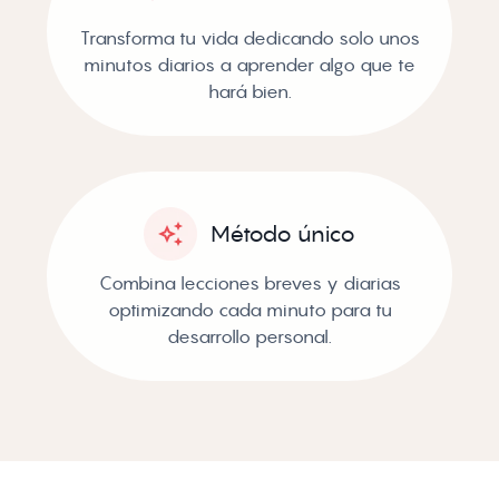
Transforma tu vida dedicando solo unos
minutos diarios a aprender algo que te
hará bien.
Método único
Combina lecciones breves y diarias
optimizando cada minuto para tu
desarrollo personal.