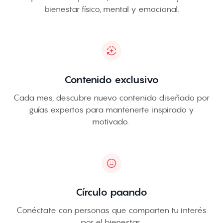
bienestar físico, mental y emocional.
Contenido exclusivo
Cada mes, descubre nuevo contenido diseñado por
guías expertos para mantenerte inspirado y
motivado.
Círculo paando
Conéctate con personas que comparten tu interés
por el bienestar.