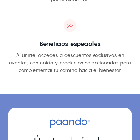
Beneficios especiales
Al unirte, accedes a descuentos exclusivos en
eventos, contenido y productos seleccionados para
complementar tu camino hacia el bienestar.