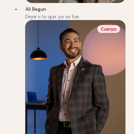
Ali Begun
Dejar ir lo que ya se fue.