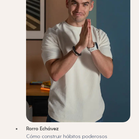
Rorro Echávez
Cómo construir hábitos poderosos