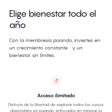
Elige bienestar todo el
año
Con la membresía paando, inviertes en
un crecimiento constante y un
bienestar sin límites.
Acceso ilimitado
Disfruta de la libertad de explorar todos los cursos
disponibles en paando, enfocados en mejorar tu