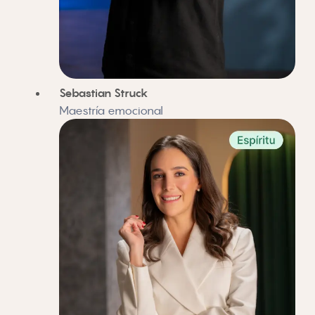
Sebastian Struck
Maestría emocional