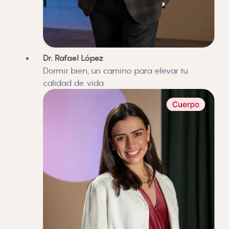
Dr. Rafael López
Dormir bien, un camino para elevar tu
calidad de vida