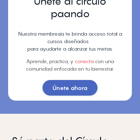
Únete al círculo
paando
Nuestra membresía te brinda acceso total a
cursos diseñados
para ayudarte a alcanzar tus metas.
Aprende, practica, y
conecta
con una
comunidad enfocada en tu bienestar.
Únete ahora