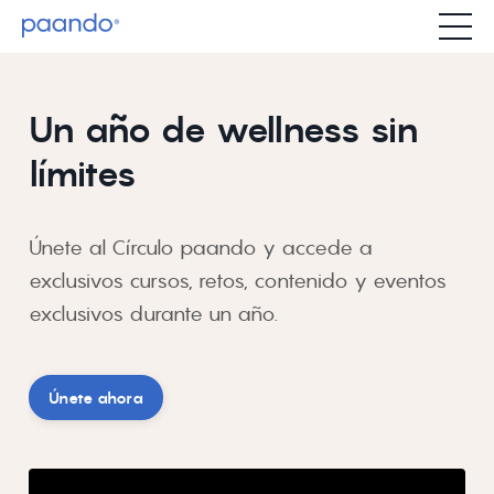
Un año de wellness sin
límites
Únete al
Círculo paando
y accede a
exclusivos cursos, retos, contenido y eventos
exclusivos durante un año.
Únete ahora