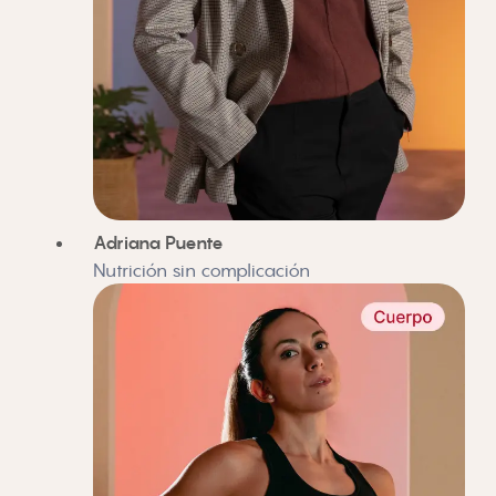
Adriana Puente
Nutrición sin complicación