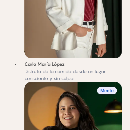
Carla María López
Disfruta de la comida desde un lugar
consciente y sin culpa