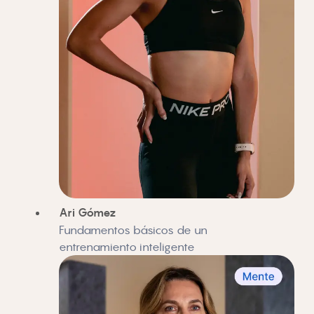
Ari Gómez
Fundamentos básicos de un
entrenamiento inteligente