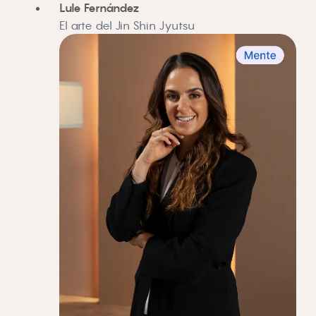
Lule Fernández
El arte del Jin Shin Jyutsu