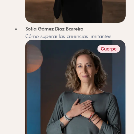
Sofía Gómez Díaz Barreiro
Cómo superar las creencias limitantes