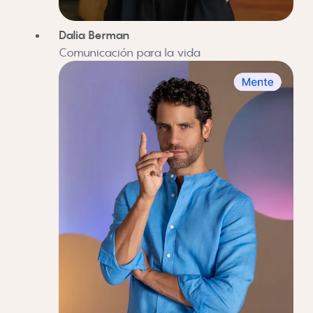
Dalia Berman
Comunicación para la vida