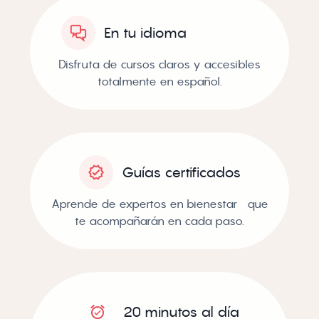
En tu idioma
Disfruta de cursos claros y accesibles
totalmente en español.
Guías certificados
Aprende de expertos en bienestar que
te acompañarán en cada paso.
20 minutos al día