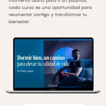
momento diario para ti. En paando,
cada curso es una oportunidad para
reconectar contigo y transformar tu
bienestar.