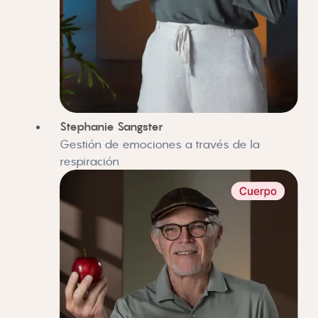
Stephanie Sangster
Gestión de emociones a través de la
respiración