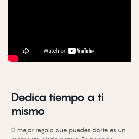
Dedica tiempo a ti
mismo
El mejor regalo que puedes darte es un